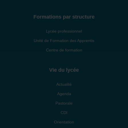
Formations par structure
Lycée professionnel
Unité de Formation des Apprentis
Centre de formation
Vie du lycée
Actualité
Agenda
Pastorale
CDI
Orientation