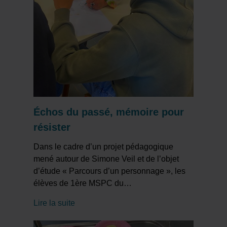
Échos du passé, mémoire pour
résister
Dans le cadre d’un projet pédagogique
mené autour de Simone Veil et de l’objet
d’étude « Parcours d’un personnage », les
élèves de 1ère MSPC du
…
Lire la suite