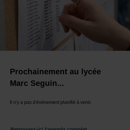
Prochainement au lycée
Marc Seguin...
Il n'y a pas d'événement planifié à venir.
Retrouvez-ici l'agenda complet