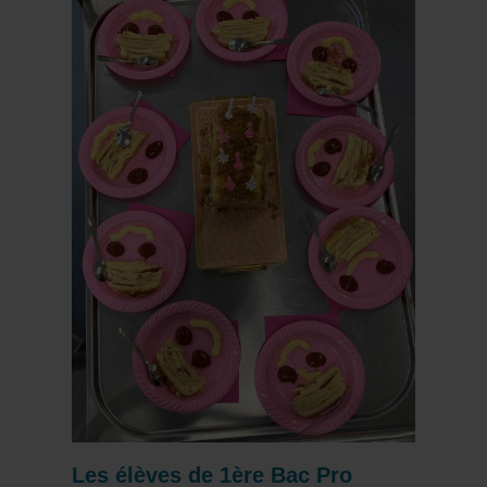
Les élèves de 1ère Bac Pro