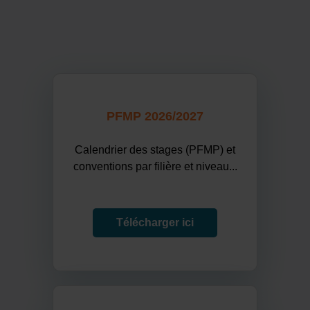
PFMP 2026/2027
Calendrier des stages (PFMP) et
conventions par filière et niveau...
Télécharger ici