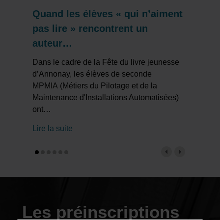
Quand les élèves « qui n’aiment
pas lire » rencontrent un
auteur…
Dans le cadre de la Fête du livre jeunesse
d’Annonay, les élèves de seconde
MPMIA (Métiers du Pilotage et de la
Maintenance d'Installations Automatisées)
ont
…
Lire la suite
Les préinscriptions