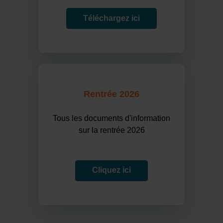
Téléchargez ici
Rentrée 2026
Tous les documents d'information
sur la rentrée 2026
Cliquez ici