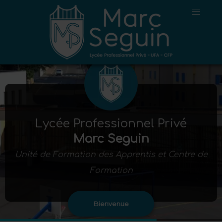
Lycée Professionnel Privé
Marc Seguin
Unité de Formation des Apprentis et Centre de
Formation
Bienvenue