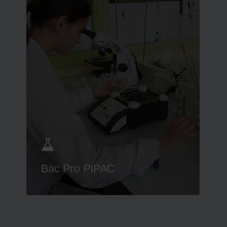
Bac Pro PIPAC