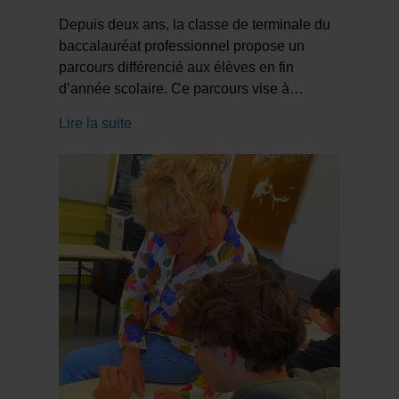
Depuis deux ans, la classe de terminale du
baccalauréat professionnel propose un
parcours différencié aux élèves en fin
d’année scolaire. Ce parcours vise à
…
Lire la suite