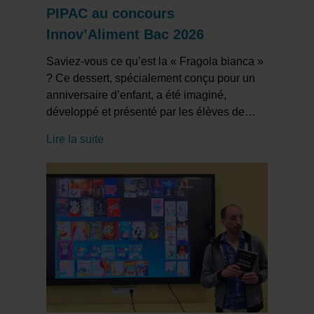
PIPAC au concours
Innov’Aliment Bac 2026
Saviez-vous ce qu’est la « Fragola bianca »
? Ce dessert, spécialement conçu pour un
anniversaire d’enfant, a été imaginé,
développé et présenté par les élèves de
…
Lire la suite