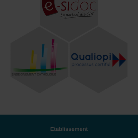
Etablissement