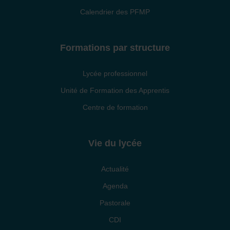
Calendrier des PFMP
Formations par structure
Lycée professionnel
Unité de Formation des Apprentis
Centre de formation
Vie du lycée
Actualité
Agenda
Pastorale
CDI