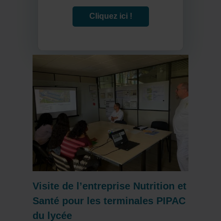
Cliquez ici !
Visite de l’entreprise Nutrition et
Santé pour les terminales PIPAC
du lycée