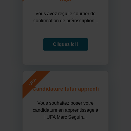
Vous avez reçu le courrier de
confirmation de préinscription...
Cliquez ici !
UFA
Candidature futur apprenti
Vous souhaitez poser votre
candidature en apprentissage à
l'UFA Marc Seguin...