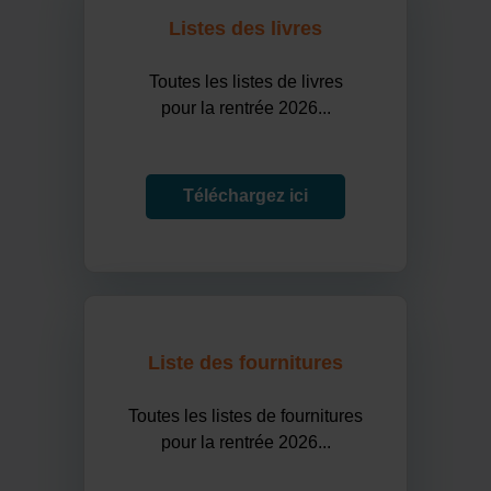
Listes des livres
Toutes les listes de livres
pour la rentrée 2026...
Téléchargez ici
Liste des fournitures
Toutes les listes de fournitures
pour la rentrée 2026...