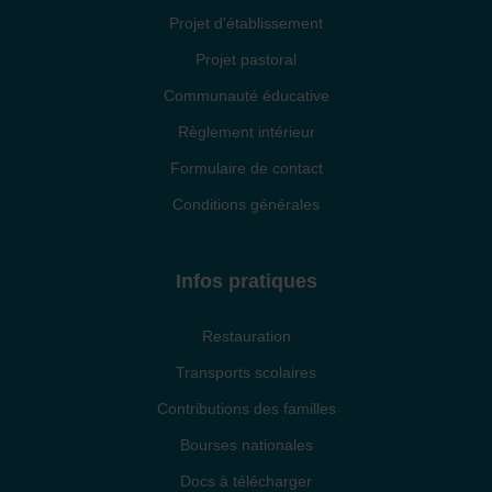
Projet d'établissement
Projet pastoral
Communauté éducative
Règlement intérieur
Formulaire de contact
Conditions générales
Infos pratiques
Restauration
Transports scolaires
Contributions des familles
Bourses nationales
Docs à télécharger