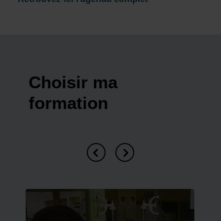
Choisir ma
formation