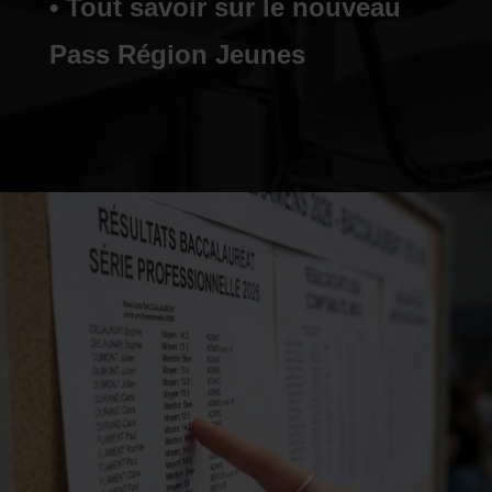
• Tout savoir sur le nouveau
Pass Région Jeunes