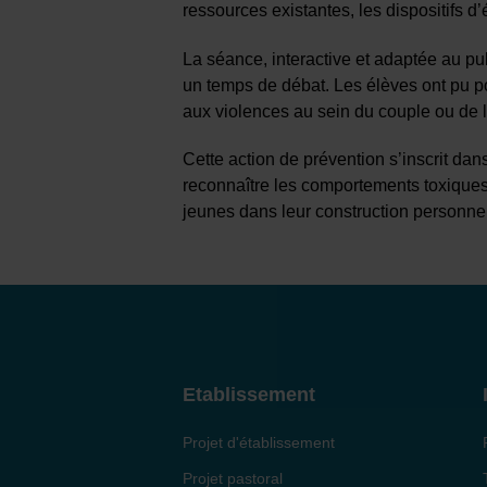
ressources existantes, les dispositifs 
La séance, interactive et adaptée au pu
un temps de débat. Les élèves ont pu p
aux violences au sein du couple ou de l
Cette action de prévention s’inscrit da
reconnaître les comportements toxiques
jeunes dans leur construction personnel
Etablissement
Projet d'établissement
Projet pastoral