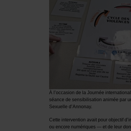
À l’occasion de la Journée internationa
séance de sensibilisation animée par u
Sexuelle d’Annonay.
Cette intervention avait pour objectif 
ou encore numériques — et de leur donne